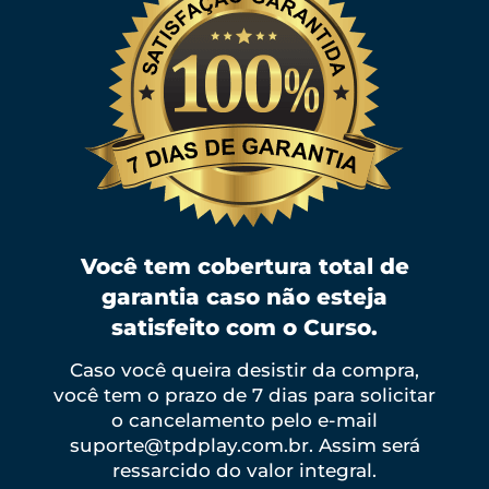
Você tem cobertura total de
garantia caso não esteja
satisfeito com o Curso.
Caso você queira desistir da compra,
você tem o prazo de 7 dias para solicitar
o cancelamento pelo e-mail
suporte@tpdplay.com.br
. Assim será
ressarcido do valor integral.