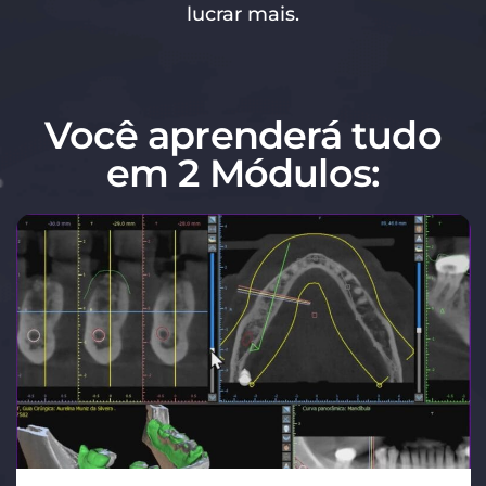
lucrar mais.
Você aprenderá tudo
em 2 Módulos: