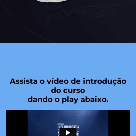
Assista o vídeo de introdução
do curso
dando o play abaixo.