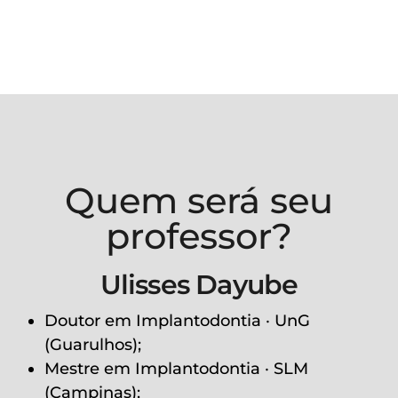
Quem será seu
professor?
Ulisses Dayube
Doutor em Implantodontia · UnG
(Guarulhos);
Mestre em Implantodontia · SLM
(Campinas);