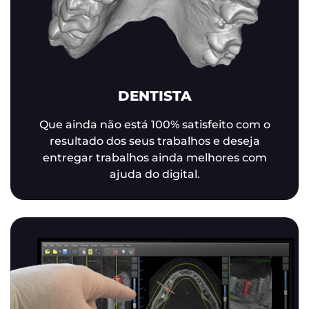
DENTISTA
Que ainda não está 100% satisfeito com o
resultado dos seus trabalhos e deseja
entregar trabalhos ainda melhores com
ajuda do digital.