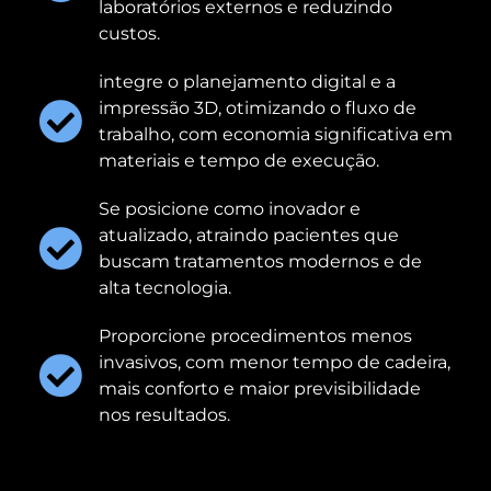
laboratórios externos e reduzindo
custos.
integre o planejamento digital e a
impressão 3D, otimizando o fluxo de
trabalho, com economia significativa em
materiais e tempo de execução.
Se posicione como inovador e
atualizado, atraindo pacientes que
buscam tratamentos modernos e de
alta tecnologia.
Proporcione procedimentos menos
invasivos, com menor tempo de cadeira,
mais conforto e maior previsibilidade
nos resultados.