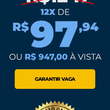
GARANTIR VAGA