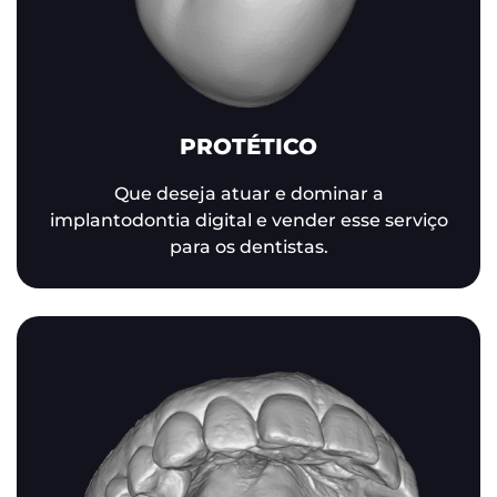
PROTÉTICO
Que deseja atuar e dominar a
implantodontia digital e vender esse serviço
para os dentistas.