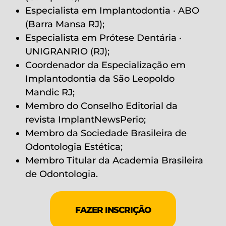
Especialista em Implantodontia · ABO
(Barra Mansa RJ);
Especialista em Prótese Dentária ·
UNIGRANRIO (RJ);
Coordenador da Especialização em
Implantodontia da São Leopoldo
Mandic RJ;
Membro do Conselho Editorial da
revista ImplantNewsPerio;
Membro da Sociedade Brasileira de
Odontologia Estética;
Membro Titular da Academia Brasileira
de Odontologia.
FAZER INSCRIÇÃO