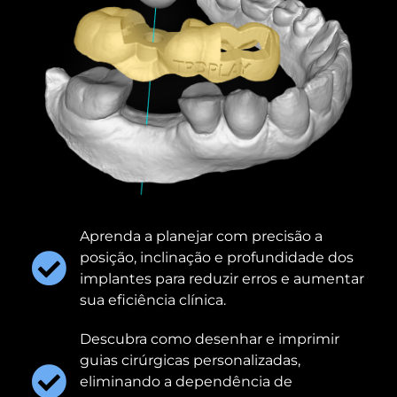
Aprenda a planejar com precisão a
posição, inclinação e profundidade dos
implantes para reduzir erros e aumentar
sua eficiência clínica.
Descubra como desenhar e imprimir
guias cirúrgicas personalizadas,
eliminando a dependência de