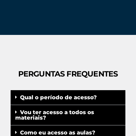
PERGUNTAS FREQUENTES
Qual o período de acesso?
Vou ter acesso a todos os
materiais?
Como eu acesso as aulas?