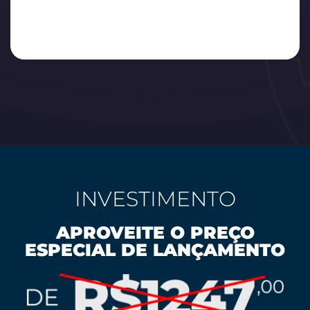
INVESTIMENTO
APROVEITE O PREÇO
ESPECIAL DE LANÇAMENTO