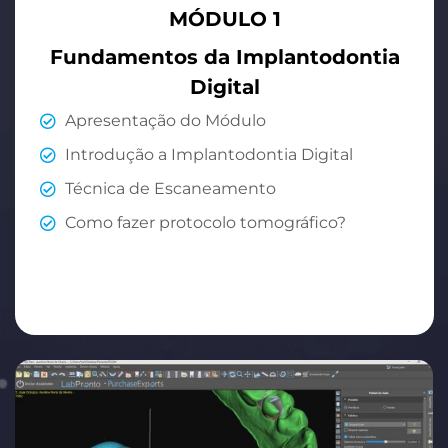
MÓDULO 1
Fundamentos da Implantodontia
Digital
Apresentação do Módulo
Introdução a Implantodontia Digital
Técnica de Escaneamento
Como fazer protocolo tomográfico?