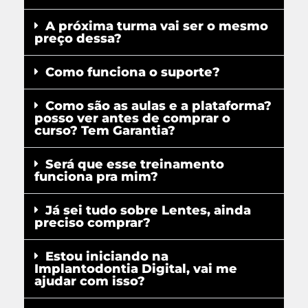
A próxima turma vai ser o mesmo
preço dessa?
Como funciona o suporte?
Como são as aulas e a plataforma?
posso ver antes de comprar o
curso? Tem Garantia?
Será que esse treinamento
funciona pra mim?
Já sei tudo sobre Lentes, ainda
preciso comprar?
Estou iniciando na
Implantodontia Digital, vai me
ajudar com isso?