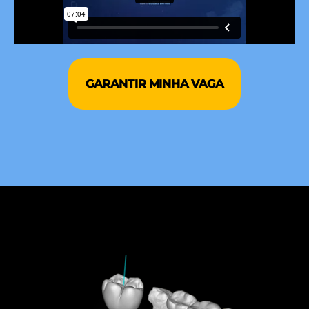
GARANTIR MINHA VAGA