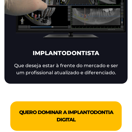
IMPLANTODONTISTA
Que deseja estar à frente do mercado e ser
um profissional atualizado e diferenciado.
QUERO DOMINAR A IMPLANTODONTIA
DIGITAL