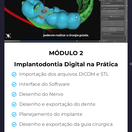
MÓDULO 2
Implantodontia Digital na Prática
Importação dos arquivos DICOM e STL
Interface do Software
Desenho do Nervo
Desenho e exportação do dente
Planejamento do implante
Desenho e exportação da guia cirúrgica