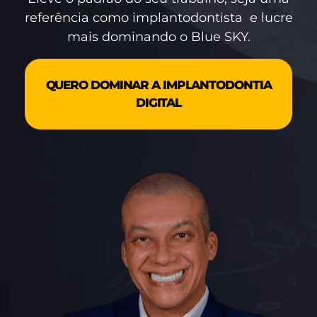
referência como implantodontista e lucre
mais dominando o Blue SKY.
QUERO DOMINAR A IMPLANTODONTIA
DIGITAL