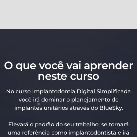
O que você vai aprender
neste curso
No curso Implantodontia Digital Simplificada
você irá dominar o planejamento de
implantes unitários através do BlueSky.
Elevará o padrão do seu trabalho, se tornará
uma referência como implantodontista e irá