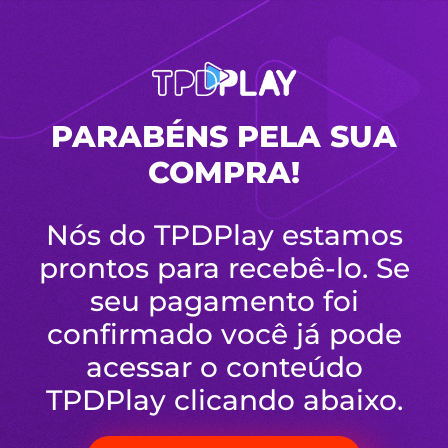
PARABÉNS PELA SUA
COMPRA!
Nós do TPDPlay estamos
prontos para recebê-lo. Se
seu pagamento foi
confirmado você já pode
acessar o conteúdo
TPDPlay clicando abaixo.