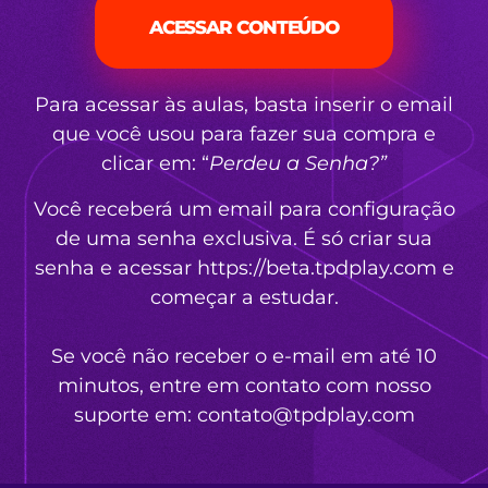
ACESSAR CONTEÚDO
Para acessar às aulas, basta inserir o email
que você usou para fazer sua compra e
clicar em: “
Perdeu a Senha?”
Você receberá um email para configuração
de uma senha exclusiva. É só criar sua
senha e acessar https://beta.tpdplay.com e
começar a estudar.
Se você não receber o e-mail em até 10
minutos, entre em contato com nosso
suporte em:
contato@tpdplay.com