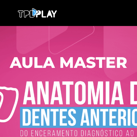
AULA MASTER