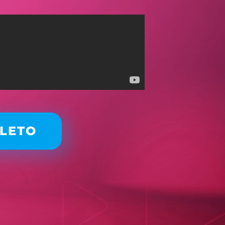
PLETO