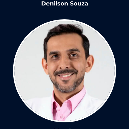
Denilson Souza