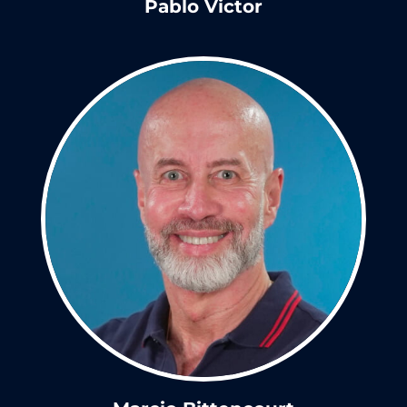
Pablo Victor