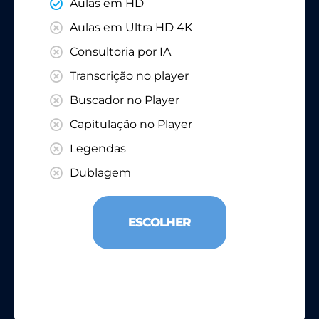
Aulas em HD
Aulas em Ultra HD 4K
Consultoria por IA
Transcrição no player
Buscador no Player
Capitulação no Player
Legendas
Dublagem
ESCOLHER