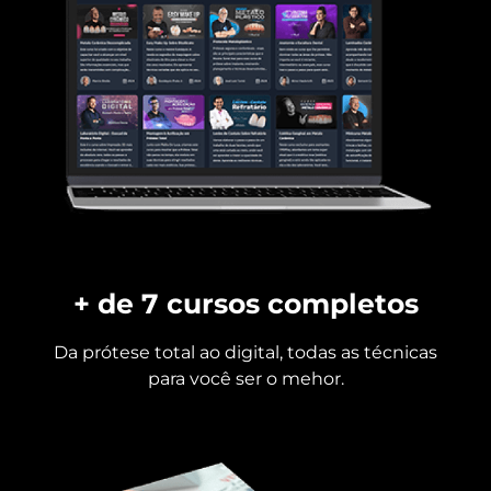
+ de 7 cursos completos
Da prótese total ao digital, todas as técnicas
para você ser o mehor.