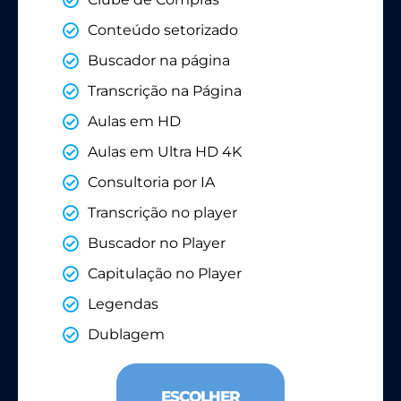
Conteúdo setorizado
Buscador na página
Transcrição na Página
Aulas em HD
Aulas em Ultra HD 4K
Consultoria por IA
Transcrição no player
Buscador no Player
Capitulação no Player
Legendas
Dublagem
ESCOLHER