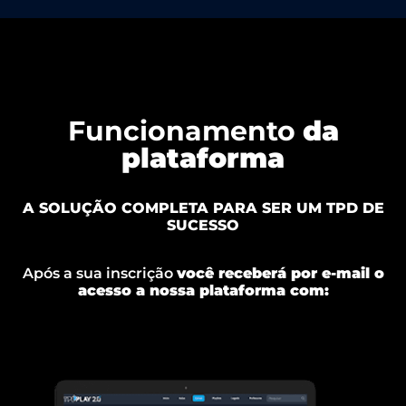
Funcionamento
da
plataforma
A SOLUÇÃO COMPLETA PARA SER UM TPD DE
SUCESSO
Após a sua inscrição
você receberá por e-mail o
acesso a nossa plataforma com: