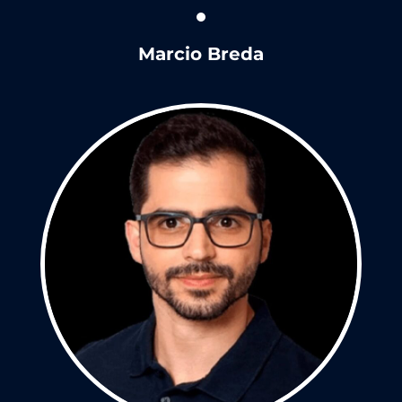
Marcio Breda