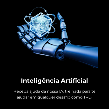
Inteligência Artificial
Receba ajuda da nossa IA, treinada para te
ajudar em qualquer desafio como TPD.