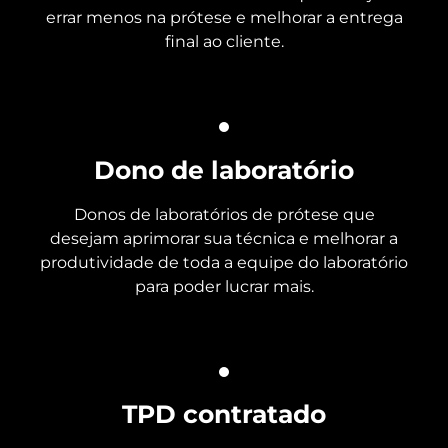
errar menos na prótese e melhorar a entrega
final ao cliente.
Dono de laboratório
Donos de laboratórios de prótese que
desejam aprimorar sua técnica e melhorar a
produtividade de toda a equipe do laboratório
para poder lucrar mais.
TPD contratado