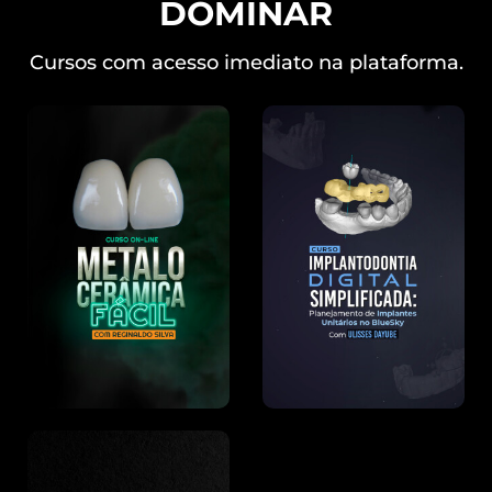
DOMINAR
Cursos com acesso imediato na plataforma.