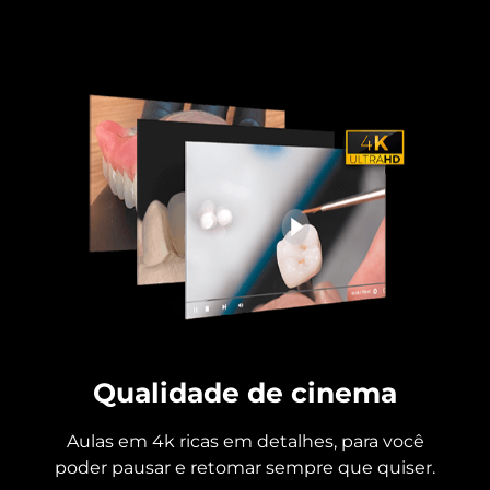
Qualidade de cinema
Aulas em 4k ricas em detalhes, para você
poder pausar e retomar sempre que quiser.