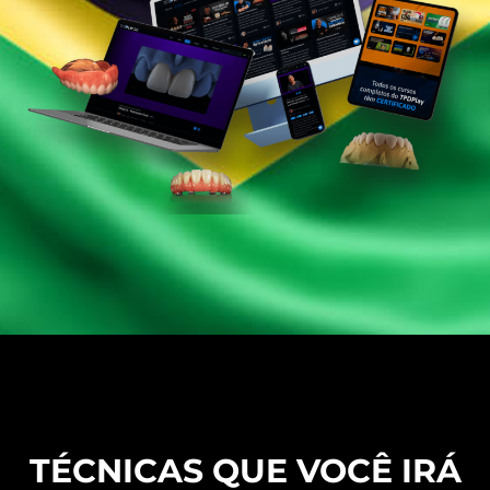
TÉCNICAS QUE VOCÊ IRÁ