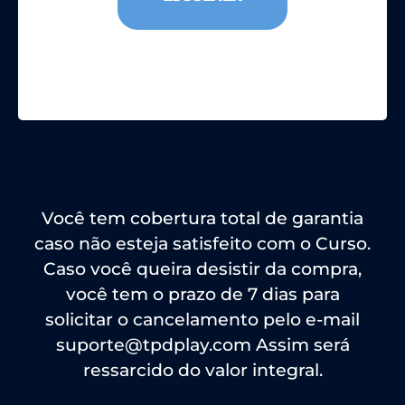
Você tem cobertura total de garantia
caso não esteja satisfeito com o Curso.
Caso você queira desistir da compra,
você tem o prazo de 7 dias para
solicitar o cancelamento pelo e-mail
suporte@tpdplay.com
Assim será
ressarcido do valor integral.