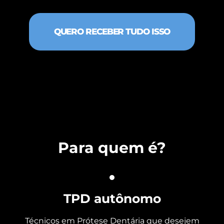
QUERO RECEBER TUDO ISSO
Para quem é?
TPD autônomo
Técnicos em Prótese Dentária que desejem