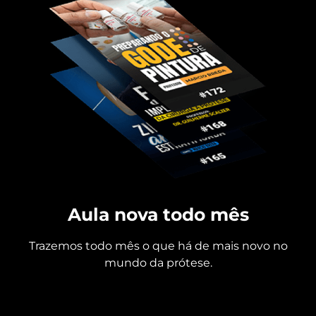
Aula nova todo mês
Trazemos todo mês o que há de mais novo no
mundo da prótese.