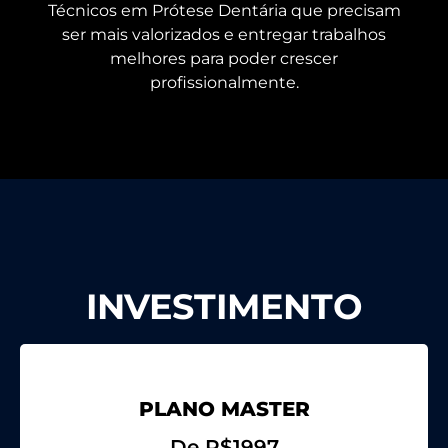
Técnicos em Prótese Dentária que precisam
ser mais valorizados e entregar trabalhos
melhores para poder crescer
profissionalmente.
INVESTIMENTO
PLANO MASTER
De
R$1997