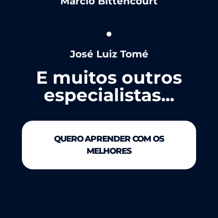
Marcio Bittencourt
José Luiz Tomé
E muitos outros
especialistas...
QUERO APRENDER COM OS
MELHORES