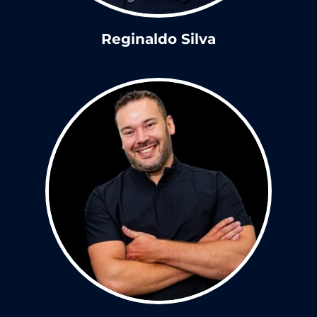
Reginaldo Silva